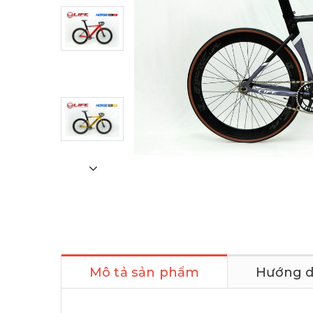
Mô tả sản phẩm
Hướng d