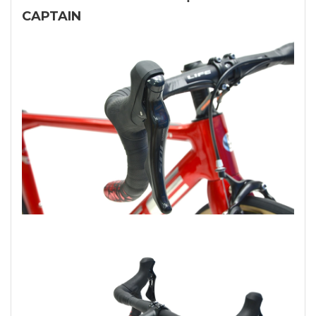
CAPTAIN