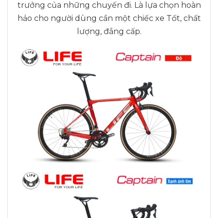
trưởng của những chuyến đi. Là lựa chọn hoàn
hảo cho người dùng cần một chiếc xe Tốt, chất
lượng, đẳng cấp.