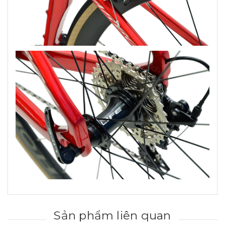
Sản phẩm liên quan