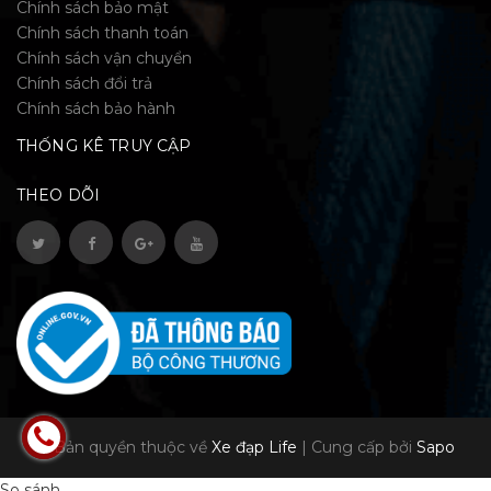
Chính sách bảo mật
Chính sách thanh toán
Chính sách vận chuyển
Chính sách đổi trả
Chính sách bảo hành
THỐNG KÊ TRUY CẬP
THEO DÕI
© Bản quyền thuộc về
Xe đạp Life
|
Cung cấp bởi
Sapo
So sánh