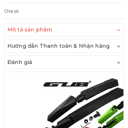
Chia sẻ:
Mô tả sản phẩm
Hướng dẫn Thanh toán & Nhận hàng
Đánh giá