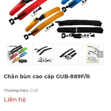
Chắn bùn cao cấp GUB-889F/R
Thương hiệu:
GUB
Liên hệ