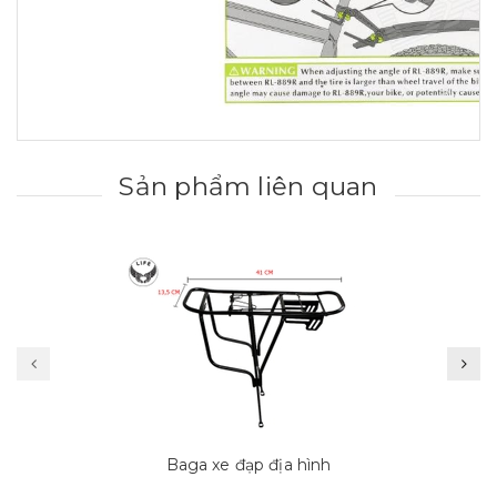
Sản phẩm liên quan
Baga xe đạp địa hình